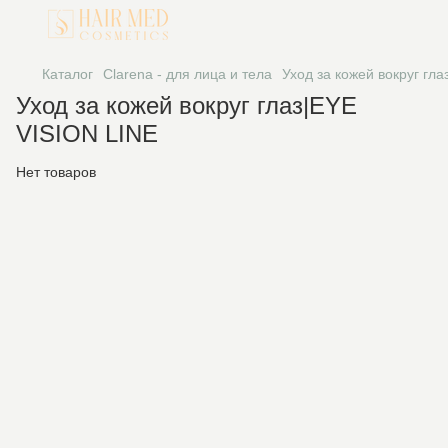
Каталог
Clarena - для лица и тела
Уход за кожей вокруг гл
Уход за кожей вокруг глаз|EYE
VISION LINE
Нет товаров