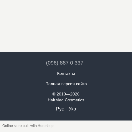
(096) 887 0 337
Контакты
Полная версия сайта
© 2010—2026
HairMed Cosmetics
Рус
Укр
Online store built with Horoshop