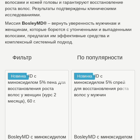
волосами и кожей головы и гарантируют восстановление
роста волос. Результаты подтверждены клиническими
исследованиями.
Миссия
BosleyMD®
– вернуть уверенность мужчинам и
женщинам, которые борются с утонченными и выпаденными
волосами, предлагая им эффективные средства и
комплексный системный подход.
Фильтр
По популярности
Новинка
Новинка
BosleyMD с миноксидилом
BosleyMD с миноксидилом