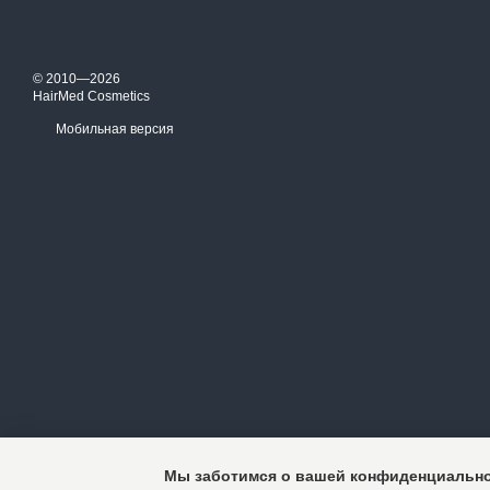
© 2010—2026
HairMed Cosmetics
Мобильная версия
Мы заботимся о вашей конфиденциальн