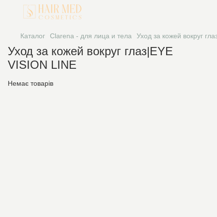
Каталог
Clarena - для лица и тела
Уход за кожей вокруг гл
Уход за кожей вокруг глаз|EYE
VISION LINE
Немає товарів