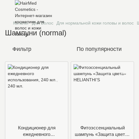
Каталог
Для Волос
Для нормальной кожи головы и волос
Шампуни (normal)
Фильтр
По популярности
Кондиционер для
Фитоэссенциальный
ежедневного
шампунь «Защита цвета»