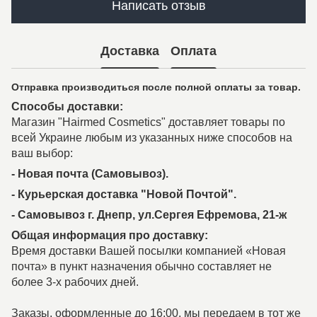
Написать отзыв
Доставка
Оплата
Отправка производиться после полной оплаты за товар.
Способы доставки:
Магазин "Hairmed Cosmetics" доставляет товары по
всей Украине любым из указанных ниже способов на
ваш выбор:
- Новая почта (Самовывоз).
- Курьерская доставка "Новой Почтой".
- Самовывоз г. Днепр, ул.Сергея Ефремова, 21-ж
Общая информация про доставку:
Время доставки Вашей посылки компанией «Новая
почта» в пункт назначения обычно составляет не
более 3-х рабочих дней.
Заказы, оформленные до 16:00, мы передаем в тот же