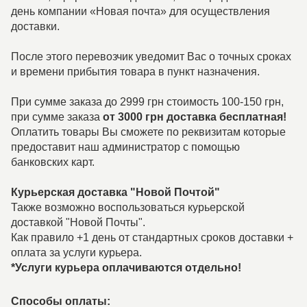
день компании «Новая почта» для осуществления
доставки.
После этого перевозчик уведомит Вас о точных сроках
и времени прибытия товара в пункт назначения.
При сумме заказа до 2999 грн стоимость 100-150 грн,
при сумме заказа
от 3000 грн доставка бесплатная!
Оплатить товары Вы сможете по реквизитам которые
предоставит наш администратор с помощью
банковских карт.
Курьерская доставка "Новой Почтой"
Также возможно воспользоваться курьерской
доставкой "Новой Почты".
Как правило +1 день от стандартных сроков доставки +
оплата за услуги курьера.
*Услуги курьера оплачиваются отдельно!
Способы оплаты: