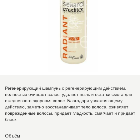
Регенерирующий шампунь с регенерирующим действием,
полностью очищает волос, удаляет пыль и остатки смога для
ежедневного здоровья волос. Благодаря увлажняющему
действию, заметно восстанавливает тело волоса, оживляет
поврежденные волосы, придает гладкость, смягчает и придает
блеск.
Объём