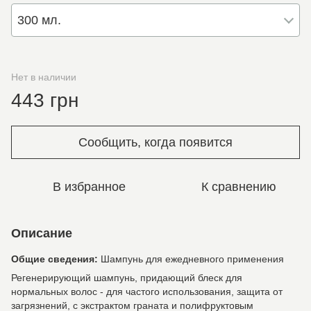
300 мл.
Нет в наличии
443 грн
Сообщить, когда появится
В избранное
К сравнению
Описание
Общие сведения:
Шампунь для ежедневного применения
Регенерирующий шампунь, придающий блеск для
нормальных волос - для частого использования, защита от
загрязнений, с экстрактом граната и полифруктовым