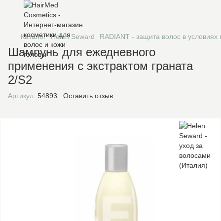
Каталог
Helen Seward
RADIANT - защита волос в условиях 
Шампунь для ежедневного
применения с экстрактом граната
2/S2
Артикул:
54893
Оставить отзыв