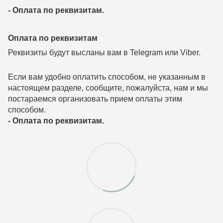
-
Оплата по реквизитам.
Оплата по реквизитам
Реквизиты будут высланы вам в Telegram или Viber.
Если вам удобно оплатить способом, не указанным в
настоящем разделе, сообщите, пожалуйста, нам и мы
постараемся организовать прием оплаты этим
способом.
-
Оплата по реквизитам.