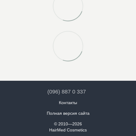
(096) 887 0 337
Контакты
Полная версия сайта
© 2010—2026
HairMed Cosmetics