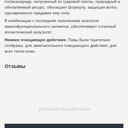
полисахарида, полученный из гуаровой смолы, природный и
обновляемый ресурс, обогащает формулу, защищая волос,
одновременно придавая ему силу.
В комбинации с последним поколением аналогов
аминофункционального силикона, обеспечивает отличный
косметический результат.
Нежное очищающее действие.
Павы были тщательно
отобраны, для замечательного очищающего действия, для
всех типов кожи.
Отзывы
Добавьте первый отзыв