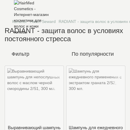
Каталог
Helen Seward
RADIANT - защита волос в условиях 
RADIANT - защита волос в условиях
постоянного стресса
Фильтр
По популярности
Выравнивающий шампунь
Шампунь для ежедневного