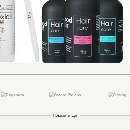
Показати ще