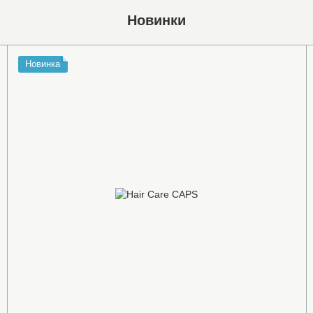
Новинки
Новинка