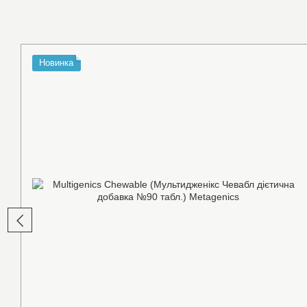
Новинка