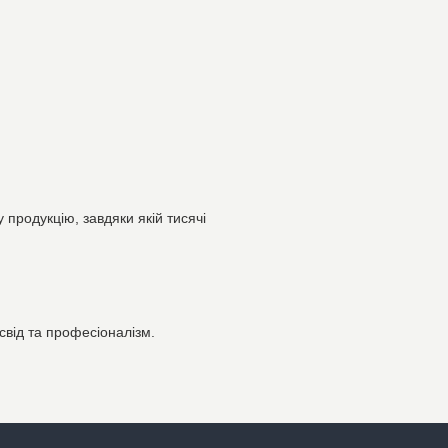
продукцію, завдяки якій тисячі
свід та професіоналізм.