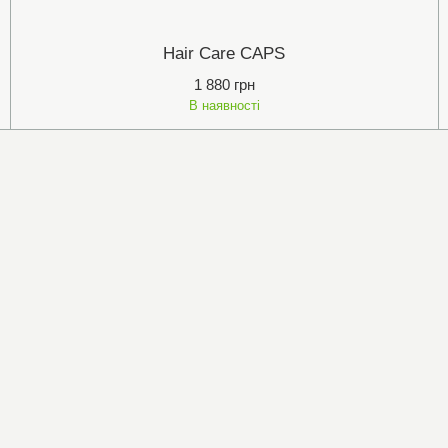
Наir Care CAPS
1 880 грн
В наявності