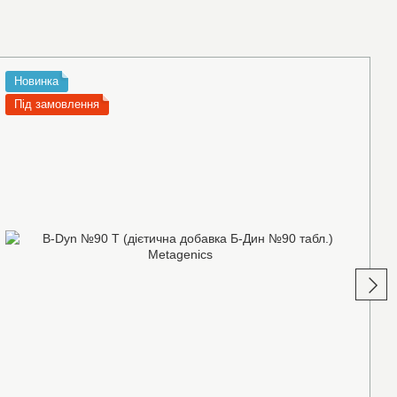
Новинка
Під замовлення