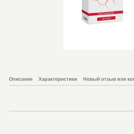
Описание
Характеристики
Новый отзыв или к