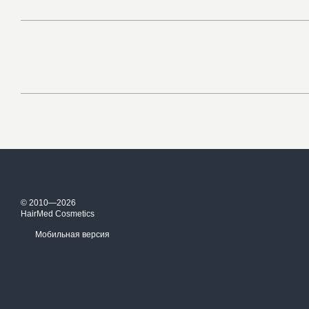
© 2010—2026
HairMed Cosmetics
Мобильная версия