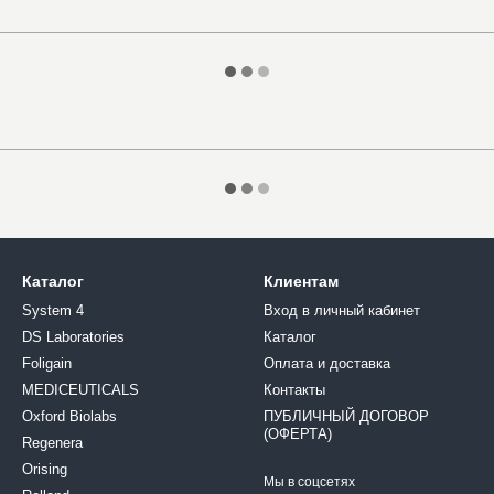
Каталог
Клиентам
System 4
Вход в личный кабинет
DS Laboratories
Каталог
Foligain
Оплата и доставка
MEDICEUTICALS
Контакты
Oxford Biolabs
ПУБЛИЧНЫЙ ДОГОВОР
(ОФЕРТА)
Regenera
Orising
Мы в соцсетях