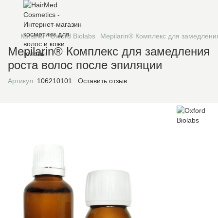
Каталог
Oxford Biolabs
Mepilarin® Комплекс для замедлени
Mepilarin® Комплекс для замедления
роста волос после эпиляции
Артикул:
106210101
Оставить отзыв