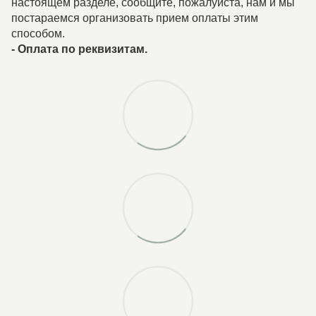
настоящем разделе, сообщите, пожалуйста, нам и мы
постараемся организовать прием оплаты этим
способом.
-
Оплата по реквизитам.