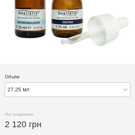
Объём
27,25 мл
Нет в наличии
2 120 грн