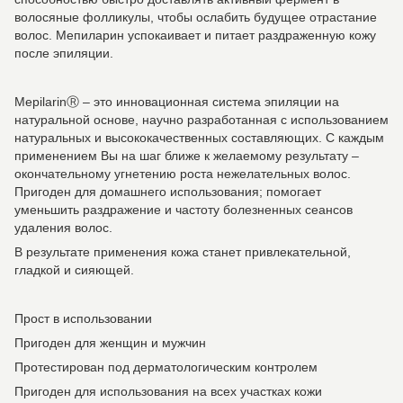
волосяные фолликулы, чтобы ослабить будущее отрастание
волос. Мепиларин успокаивает и питает раздраженную кожу
после эпиляции.
MepilarinⓇ – это инновационная система эпиляции на
натуральной основе, научно разработанная с использованием
натуральных и высококачественных составляющих. С каждым
применением Вы на шаг ближе к желаемому результату –
окончательному угнетению роста нежелательных волос.
Пригоден для домашнего использования; помогает
уменьшить раздражение и частоту болезненных сеансов
удаления волос.
В результате применения кожа станет привлекательной,
гладкой и сияющей.
Прост в использовании
Пригоден для женщин и мужчин
Протестирован под дерматологическим контролем
Пригоден для использования на всех участках кожи