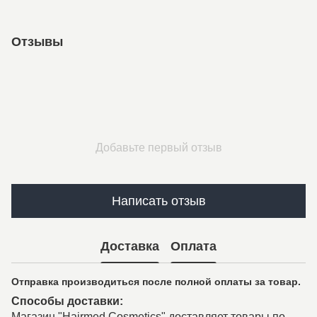
Отзывы
Добавьте первый отзыв
Написать отзыв
Доставка
Оплата
Отправка производиться после полной оплаты за товар.
Способы доставки:
Магазин "Hairmed Cosmetics" доставляет товары по