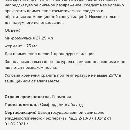
непредсказуемое сильное раздражение, следует немедленно
прекратить применение косметического средства и
обратиться за медицинской консультацией. Исключительно
для наружного использования.
Объем:
Микроэмульсия 27.25 мл
Фермент 1.75 мл
Для применения после 1 процедуры эпиляции
Запах лосьона вызван его натуральными составляющими и не
является признаком порчи.
Условия хранения хранить при температуре не выше 25°C в
защищенном от влаги месте.
Страна производства:
Германия
Производитель:
Оксфорд Биолабс Лтд.
Сертификация:
Вывод государственной санитарно
эпидемиологической экспертизы №12.2-18-3 / 10242 от
01.06.2021 г.