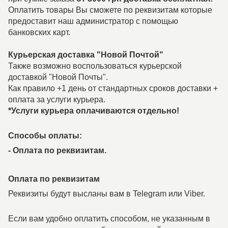
Оплатить товары Вы сможете по реквизитам которые
предоставит наш администратор с помощью
банковских карт.
Курьерская доставка "Новой Почтой"
Также возможно воспользоваться курьерской
доставкой "Новой Почты".
Как правило +1 день от стандартных сроков доставки +
оплата за услуги курьера.
*Услуги курьера оплачиваются отдельно!
Способы оплаты:
-
Оплата по реквизитам.
Оплата по реквизитам
Реквизиты будут высланы вам в Telegram или Viber.
Если вам удобно оплатить способом, не указанным в