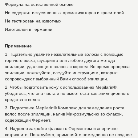
Формула на естественной основе
Не содержит искусственных ароматизаторов и красителей
Не тестирован на животных
Изготовлен в Германии
Применение
1. Тщательно удалите нежелательные волосы с помощью
горячего воска, шугаринга или любого другого метода
эпиляции, удаляющего волосы с корнем. Во время процесса
эпиляции, пожалуйста, следуйте инструкциям, которые
сопровождают выбранный Вами способ эпиляции.
2. Чтобы подготовить кожу к использованию Mepilarin®,
убедитесь, что она чиста и не имеет остатков эпиляционного
средства и волос.
3. Подготовьте Mepilarin® Комплекс для замедления роста
волос после эпиляции, налив Микроэмульсию во флакон,
содержащий Фермент.
4. Надежно закройте флакон с Ферментом и энергично
встряхните. Пожалуйста, применяйте немедленно не позднее