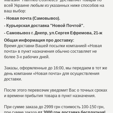
всей Украине любым из указанных ниже способов на
ваш выбор:
- Новая почта (Самовывоз).
- Курьерская доставка "Новой Почтой".
- Самовывоз г. Днепр, ул.Сергея Ефремова, 21-ж
Общая информация про доставку:
Время доставки Вашей посылки компанией «Новая
почта» в пункт назначения обычно составляет не
более 3-х рабочих дней.
Заказы, оформленные до 16:00, мы передаем в тот же
день компании «Новая почта» для осуществления
доставки.
После этого перевозчик уведомит Вас о точных сроках
и времени прибытия товара в пункт назначения.
При сумме заказа до 2999 грн стоимость 100-150 грн,
при сумме заказа
от 3000 грн доставка бесплатная!