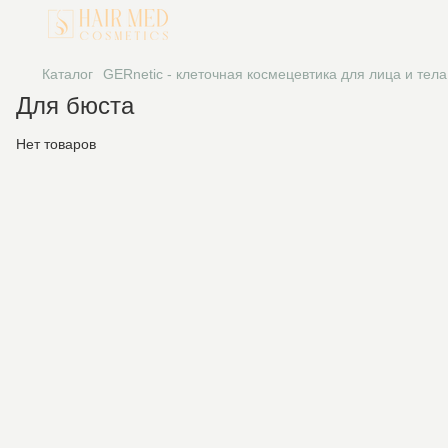
Каталог
GERnetic - клеточная космецевтика для лица и тела
Для бюста
Нет товаров