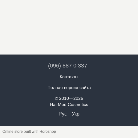
(096) 887 0 337
Контакты
Полная версия сайта
© 2010—2026
HairMed Cosmetics
Рус
Укр
Online store built with Horoshop