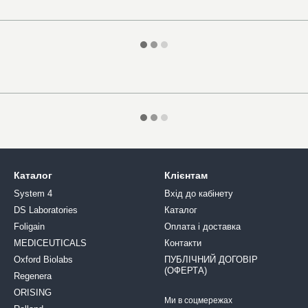
Каталог
Клієнтам
System 4
Вхід до кабінету
DS Laboratories
Каталог
Foligain
Оплата і доставка
MEDICEUTICALS
Контакти
Oxford Biolabs
ПУБЛІЧНИЙ ДОГОВІР
(ОФЕРТА)
Regenera
ORISING
Ми в соцмережах