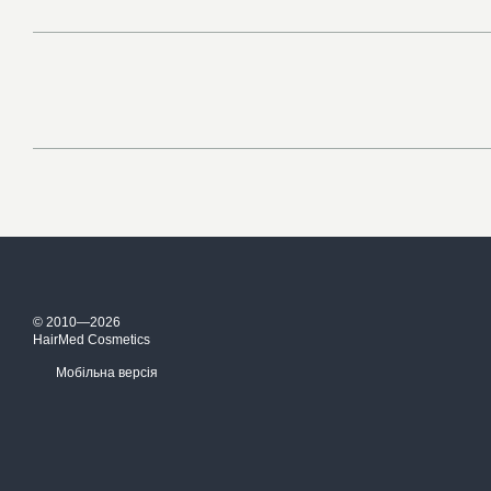
© 2010—2026
HairMed Cosmetics
Мобільна версія