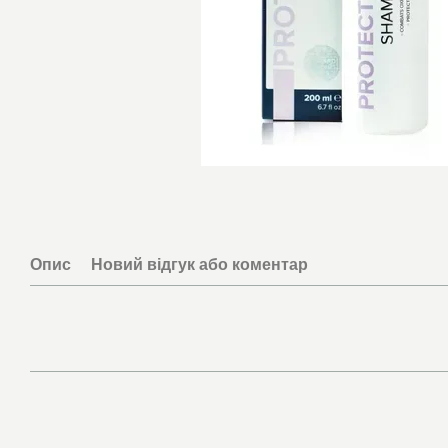
Опис
Новий відгук або коментар