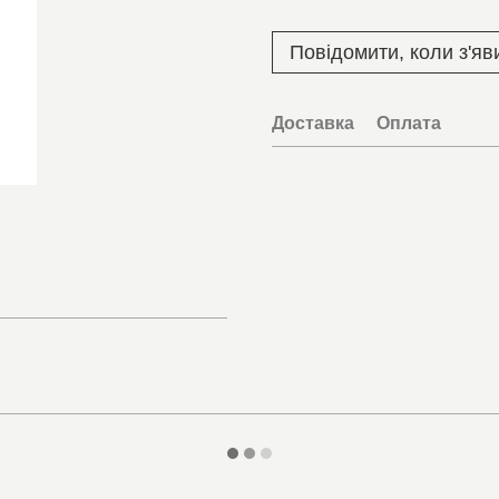
Повідомити, коли з'яв
Доставка
Оплата