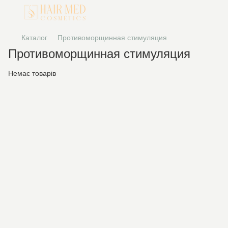
Каталог
Противоморщинная стимуляция
Противоморщинная стимуляция
Немає товарів