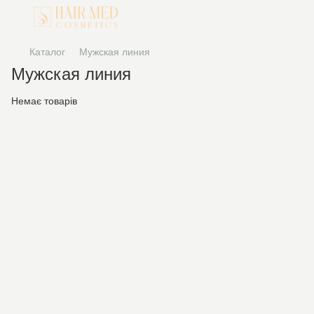
Каталог
Мужская линия
Мужская линия
Немає товарів