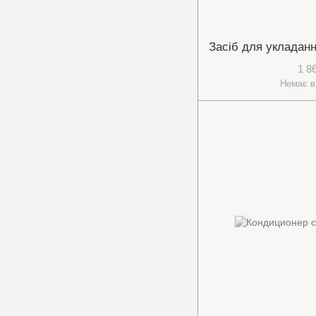
1 8
Немає в